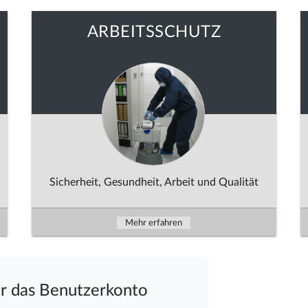
ARBEITSSCHUTZ
Sicherheit, Gesundheit, Arbeit und Qualität
Mehr erfahren
für das Benutzerkonto