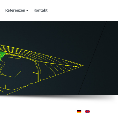
Referenzen
Kontakt