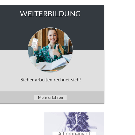
WEITERBILDUNG
Sicher arbeiten rechnet sich!
Mehr erfahren