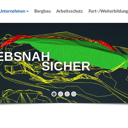
Unternehmen
Bergbau
Arbeitsschutz
Fort-/Weiterbildung
EBSNAH
SICHER