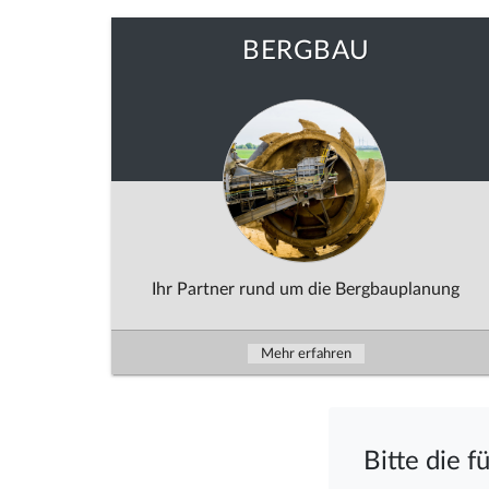
BERGBAU
Ihr Partner rund um die Bergbauplanung
Mehr erfahren
Bitte die 